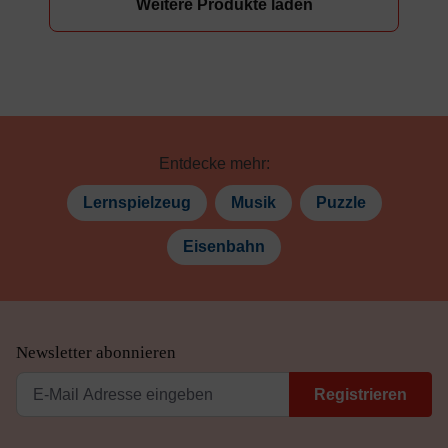
Weitere Produkte laden
Entdecke mehr:
Lernspielzeug
Musik
Puzzle
Eisenbahn
Newsletter abonnieren
Registrieren