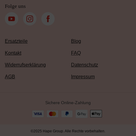
Folge uns
Ersatzteile
Blog
Kontakt
FAQ
Widerrufserklärung
Datenschutz
AGB
Impressum
Sichere Online-Zahlung
©2025 Hape Group. Alle Rechte vorbehalten.