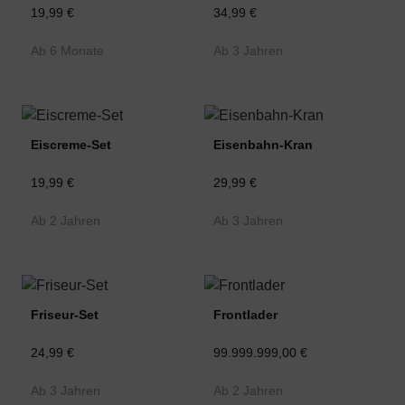
19,99 €
34,99 €
Ab 6 Monate
Ab 3 Jahren
Eiscreme-Set
Eisenbahn-Kran
19,99 €
29,99 €
Ab 2 Jahren
Ab 3 Jahren
Friseur-Set
Frontlader
24,99 €
99.999.999,00 €
Ab 3 Jahren
Ab 2 Jahren