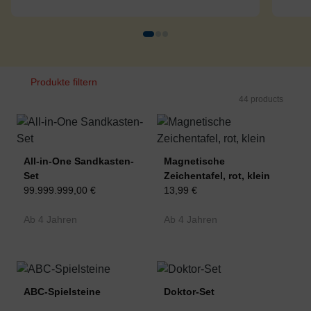
Produkte filtern
44 products
All-in-One Sandkasten-
Magnetische
Set
Zeichentafel, rot, klein
99.999.999,00 €
13,99 €
Ab 4 Jahren
Ab 4 Jahren
ABC-Spielsteine
Doktor-Set