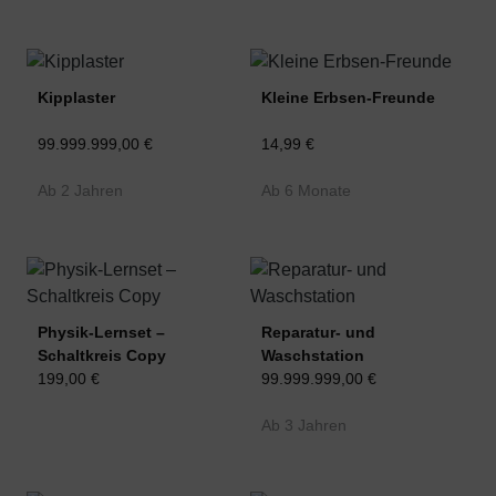
Kipplaster
Kleine Erbsen-Freunde
99.999.999,00 €
14,99 €
Ab 2 Jahren
Ab 6 Monate
Physik-Lernset –
Reparatur- und
Schaltkreis Copy
Waschstation
199,00 €
99.999.999,00 €
Ab 3 Jahren