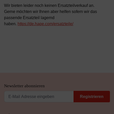
Wir bieten leider noch keinen Ersatzteilverkauf an.
Gerne möchten wir Ihnen aber helfen sofern wir das
passende Ersatzteil lagernd
haben.
https://de.hape.com/ersatzteile/
Newsletter abonnieren
Registrieren