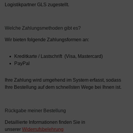
Logistikpartner GLS zugestellt.
Welche Zahlungsmethoden gibt es?
Wir bieten folgende Zahlungsformen an:
Kreditkarte / Lastschrift (Visa, Mastercard)
PayPal
Ihre Zahlung wird umgehend im System erfasst, sodass
Ihre Bestellung auf dem schnellsten Wege bei Ihnen ist.
Rückgabe meiner Bestellung
Detaillierte Informationen finden Sie in
unserer
Widerrufsbelehrung