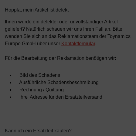
Hoppla, mein Artikel ist defekt
Ihnen wurde ein defekter oder unvollständiger Artikel
geliefert? Natürlich schauen wir uns Ihren Fall an. Bitte
wenden Sie sich an das Reklamationsteam der Toynamics
Europe GmbH über unser
Kontaktformular
.
Für die Bearbeitung der Reklamation benötigen wir:
Bild des Schadens
Ausführliche Schadensbeschreibung
Rechnung / Quittung
Ihre Adresse für den Ersatzteilversand
Kann ich ein Ersatzteil kaufen?