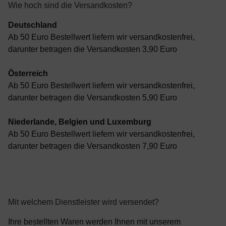
Wie hoch sind die Versandkosten?
Deutschland
Ab 50 Euro Bestellwert liefern wir versandkostenfrei,
darunter betragen die Versandkosten 3,90 Euro
Österreich
Ab 50 Euro Bestellwert liefern wir versandkostenfrei,
darunter betragen die Versandkosten 5,90 Euro
Niederlande, Belgien und Luxemburg
Ab 50 Euro Bestellwert liefern wir versandkostenfrei,
darunter betragen die Versandkosten 7,90 Euro
Mit welchem Dienstleister wird versendet?
Ihre bestellten Waren werden Ihnen mit unserem