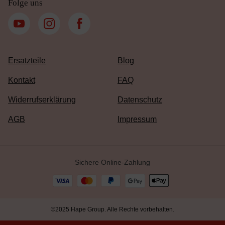
Folge uns
Ersatzteile
Blog
Kontakt
FAQ
Widerrufserklärung
Datenschutz
AGB
Impressum
Sichere Online-Zahlung
©2025 Hape Group. Alle Rechte vorbehalten.