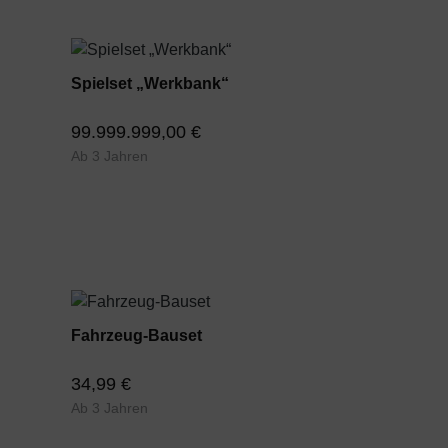
Spielset „Werkbank“
99.999.999,00 €
Ab 3 Jahren
Fahrzeug-Bauset
34,99 €
Ab 3 Jahren