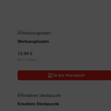
Werkzeugkasten
19,99 €
Ab 3 Jahren
In den Warenkorb
Kreatives Steckpuzzle