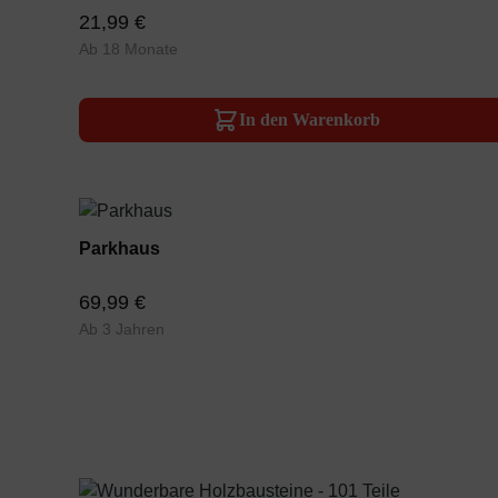
21,99 €
Ab 18 Monate
In den Warenkorb
Parkhaus
69,99 €
Ab 3 Jahren