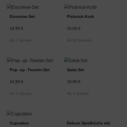
Eiscreme-Set
Picknick-Korb
19,99 €
10,00 €
Ab 2 Jahren
Ab 18 Monate
Pop- up -Toaster-Set
Salat-Set
24,99 €
19,99 €
Ab 3 Jahren
Ab 3 Jahren
Cupcakes
Deluxe Spielküche mit