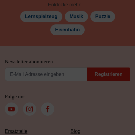
Entdecke mehr:
Lernspielzeug
Musik
Puzzle
Eisenbahn
Newsletter abonnieren
Registrieren
Folge uns
Ersatzteile
Blog