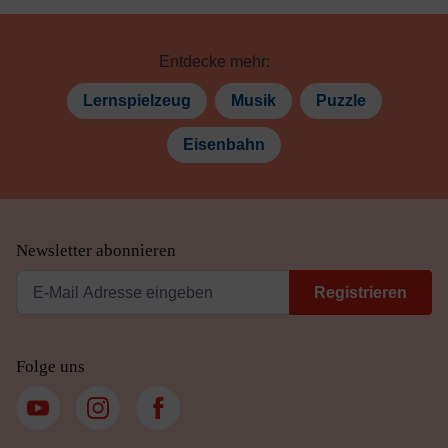
Entdecke mehr:
Lernspielzeug
Musik
Puzzle
Eisenbahn
Newsletter abonnieren
Registrieren
Folge uns