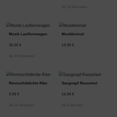
Ab 10 Monaten
Musik Lauflernwagen
Musikkreisel
35,00 €
19,99 €
Ab 10 Monaten
Rennschildkröte Rike
Saugnapf Rasselset
9,99 €
16,99 €
Ab 10 Monaten
Ab 0 Monate