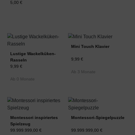
5,00 €
Mini Touch Klavier
Lustige Wackelküken-
9,99 €
Rasseln
9,99 €
Ab 3 Monate
Ab 0 Monate
Montessori inspiriertes
Montessori-Spiegelpuzzle
Spielzeug
99.999.999,00 €
99.999.999,00 €