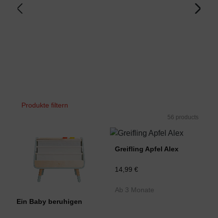
Produkte filtern
56 products
Greifling Apfel Alex
14,99 €
Ab 3 Monate
Ein Baby beruhigen