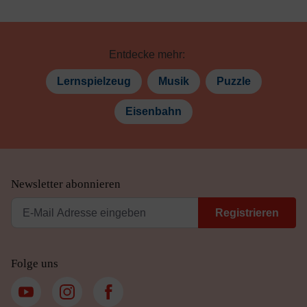
Entdecke mehr:
Lernspielzeug
Musik
Puzzle
Eisenbahn
Newsletter abonnieren
Registrieren
Folge uns