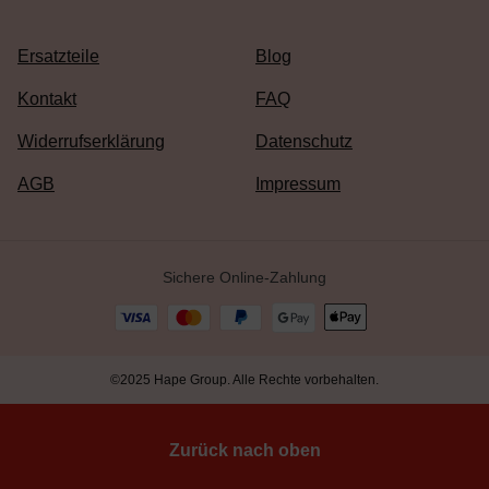
Ersatzteile
Blog
Kontakt
FAQ
Widerrufserklärung
Datenschutz
AGB
Impressum
Sichere Online-Zahlung
©2025 Hape Group. Alle Rechte vorbehalten.
Zurück nach oben