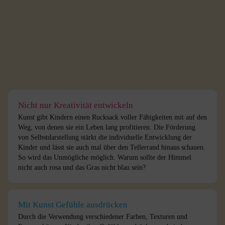
Nicht nur Kreativität entwickeln
Kunst gibt Kindern einen Rucksack voller Fähigkeiten mit auf den
Weg, von denen sie ein Leben lang profitieren. Die Förderung
von Selbstdarstellung stärkt die individuelle Entwicklung der
Kinder und lässt sie auch mal über den Tellerrand hinaus schauen.
So wird das Unmögliche möglich. Warum sollte der Himmel
nicht auch rosa und das Gras nicht blau sein?
Mit Kunst Gefühle ausdrücken
Durch die Verwendung verschiedener Farben, Texturen und