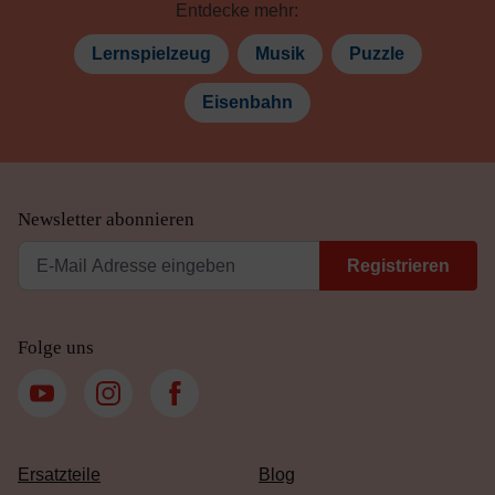
Entdecke mehr:
Lernspielzeug
Musik
Puzzle
Eisenbahn
Newsletter abonnieren
Registrieren
Folge uns
Ersatzteile
Blog