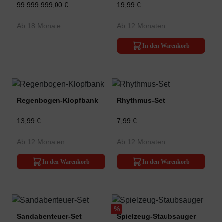
99.999.999,00 €
19,99 €
Ab 18 Monate
Ab 12 Monaten
In den Warenkorb
Regenbogen-Klopfbank
Rhythmus-Set
13,99 €
7,99 €
Ab 12 Monaten
Ab 12 Monaten
In den Warenkorb
In den Warenkorb
%
Sandabenteuer-Set
Spielzeug-Staubsauger