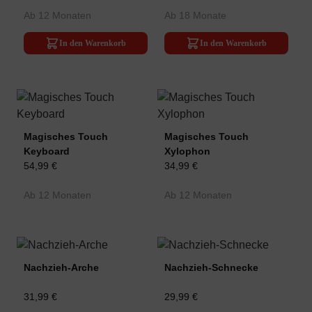
Ab 12 Monaten
Ab 18 Monate
In den Warenkorb
In den Warenkorb
Magisches Touch
Magisches Touch
Keyboard
Xylophon
54,99 €
34,99 €
Ab 12 Monaten
Ab 12 Monaten
Nachzieh-Arche
Nachzieh-Schnecke
31,99 €
29,99 €