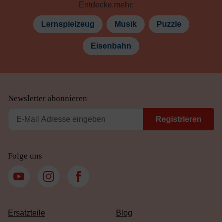
Entdecke mehr:
Lernspielzeug
Musik
Puzzle
Eisenbahn
Newsletter abonnieren
Registrieren
Folge uns
Ersatzteile
Blog