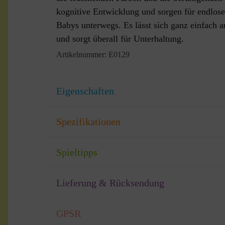
kognitive Entwicklung und sorgen für endlose
Babys unterwegs. Es lässt sich ganz einfach
und sorgt überall für Unterhaltung.
Artikelnummer:
E0129
Eigenschaften
Spezifikationen
Spieltipps
Lieferung & Rücksendung
GPSR