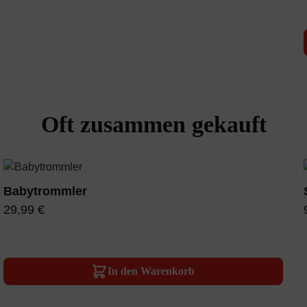
Oft zusammen gekauft
Babytrommler
29,99 €
In den Warenkorb