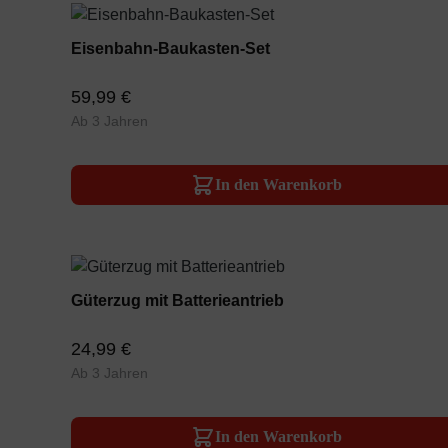
Eisenbahn-Baukasten-Set
59,99 €
Ab 3 Jahren
In den Warenkorb
Güterzug mit Batterieantrieb
24,99 €
Ab 3 Jahren
In den Warenkorb