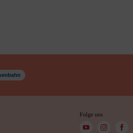
senbahn
Folge uns