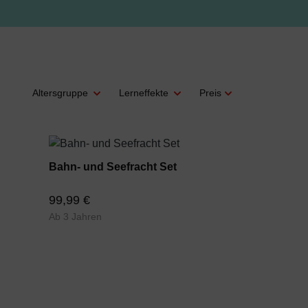
Altersgruppe
Lerneffekte
Preis
Bahn- und Seefracht Set
99,99 €
Ab 3 Jahren