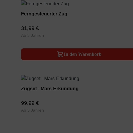
Ferngesteuerter Zug
31,99 €
Ab 3 Jahren
In den Warenkorb
Zugset - Mars-Erkundung
99,99 €
Ab 3 Jahren