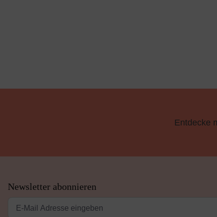
Entdecke 
Newsletter abonnieren