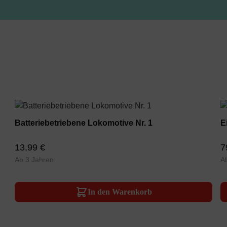
Batteriebetriebene Lokomotive Nr. 1
E
13,99 €
7
Ab 3 Jahren
A
In den Warenkorb