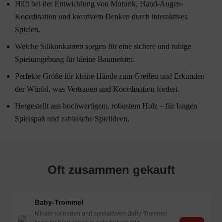
Hilft bei der Entwicklung von Motorik, Hand-Augen-
Koordination und kreativem Denken durch interaktives
Spielen.
Weiche Silikonkanten sorgen für eine sichere und ruhige
Spielumgebung für kleine Baumeister.
Perfekte Größe für kleine Hände zum Greifen und Erkunden
der Würfel, was Vertrauen und Koordination fördert.
Hergestellt aus hochwertigem, robustem Holz – für langen
Spielspaß und zahlreiche Spielideen.
Oft zusammen gekauft
Baby-Trommel
Mit der rollenden und spielaktiven Baby-Trommel