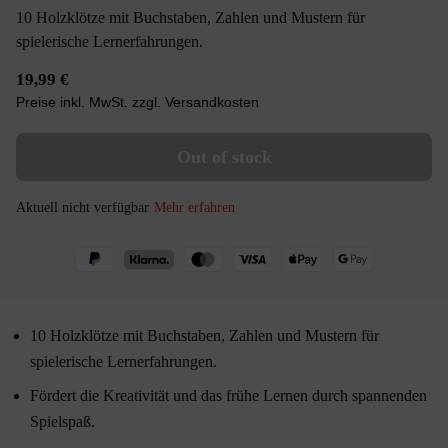
10 Holzklötze mit Buchstaben, Zahlen und Mustern für
spielerische Lernerfahrungen.
19,99 €
Preise inkl. MwSt. zzgl. Versandkosten
Out of stock
Aktuell nicht verfügbar
Mehr erfahren
10 Holzklötze mit Buchstaben, Zahlen und Mustern für
spielerische Lernerfahrungen.
Fördert die Kreativität und das frühe Lernen durch spannenden
Spielspaß.