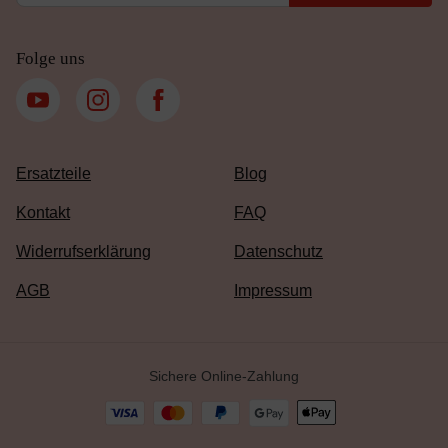
Folge uns
Ersatzteile
Blog
Kontakt
FAQ
Widerrufserklärung
Datenschutz
AGB
Impressum
Sichere Online-Zahlung