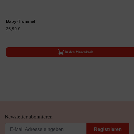
Baby-Trommel
26,99 €
In den Warenkorb
Newsletter abonnieren
Registrieren