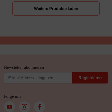
Weitere Produkte laden
Newsletter abonnieren
Registrieren
Folge uns