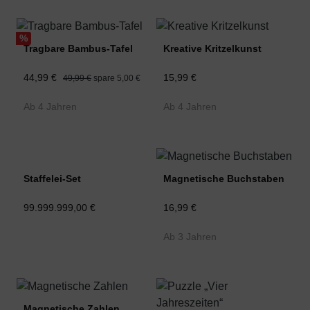
%
Tragbare Bambus-Tafel
Kreative Kritzelkunst
44,99 €
15,99 €
49,99 €
spare 5,00 €
Ab 4 Jahren
Ab 4 Jahren
Staffelei-Set
Magnetische Buchstaben
99.999.999,00 €
16,99 €
Ab 3 Jahren
Magnetische Zahlen