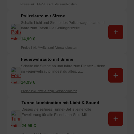
Preise inkl. MwSt. zzgl. Versandkosten
Polizeiauto mit Sirene
Schalte Licht und Sirene des Polizeiwagens an und
fahre zum Tatort! Die Gefängniszelle...
14,99 €
Preise inkl. MwSt. zzgl. Versandkosten
Feuerwehrauto mit Sirene
Schalte die Sirene an und fahre zum Einsatz – denn
im Feuerwehrauto findest du alles, w...
14,99 €
Preise inkl. MwSt. zzgl. Versandkosten
Tunnelkombination mit Licht & Sound
Dieses vielseitiges Tunnel-Set ist eine tolle
Erweiterung für alle Eisenbahn-Sets. Mit...
24,99 €