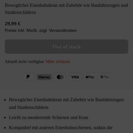
Beweglicher Eisenbahnkran mit Zubehör wie Baufahrzeugen und
Straßenschildern
29,99 €
Preise inkl. MwSt. zzgl. Versandkosten
Out of stock
Aktuell nicht verfügbar
Mehr erfahren
Beweglicher Eisenbahnkran mit Zubehör wie Baufahrzeugen
und Straßenschildern
Leicht zu montierende Schienen und Kran
Kompatibel mit anderen Eisenbahnschienen, sodass die