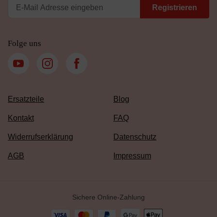
Registrieren
Folge uns
Ersatzteile
Blog
Kontakt
FAQ
Widerrufserklärung
Datenschutz
AGB
Impressum
Sichere Online-Zahlung