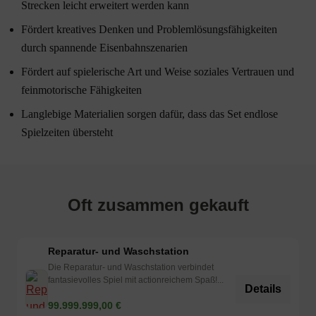
Strecken leicht erweitert werden kann
Fördert kreatives Denken und Problemlösungsfähigkeiten
durch spannende Eisenbahnszenarien
Fördert auf spielerische Art und Weise soziales Vertrauen und
feinmotorische Fähigkeiten
Langlebige Materialien sorgen dafür, dass das Set endlose
Spielzeiten übersteht
Oft zusammen gekauft
Reparatur- und Waschstation
Die Reparatur- und Waschstation verbindet
fantasievolles Spiel mit actionreichem Spaß!...
Details
99.999.999,00 €