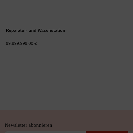
Reparatur- und Waschstation
99.999.999,00 €
Newsletter abonnieren