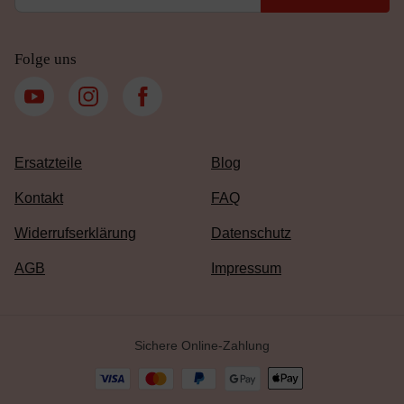
Folge uns
Ersatzteile
Blog
Kontakt
FAQ
Widerrufserklärung
Datenschutz
AGB
Impressum
Sichere Online-Zahlung