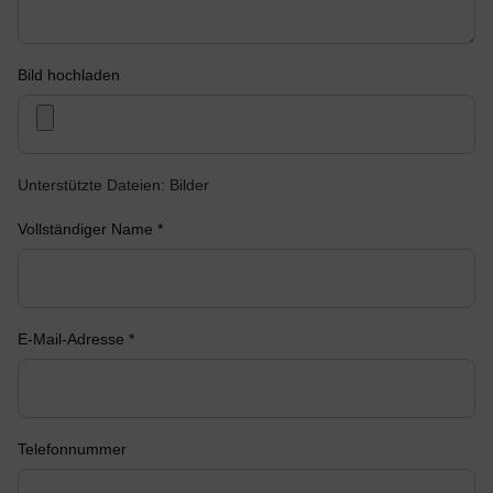
Bild hochladen
Unterstützte Dateien: Bilder
Vollständiger Name *
E-Mail-Adresse *
Telefonnummer