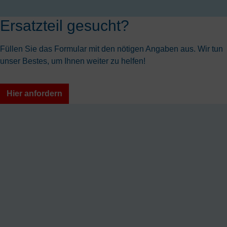
Ersatzteil gesucht?
Füllen Sie das Formular mit den nötigen Angaben aus. Wir tun
unser Bestes, um Ihnen weiter zu helfen!
Hier anfordern