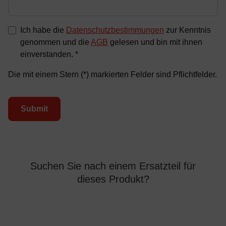
Ich habe die
Datenschutzbestimmungen
zur Kenntnis
genommen und die
AGB
gelesen und bin mit ihnen
einverstanden. *
Die mit einem Stern (*) markierten Felder sind Pflichtfelder.
Submit
Suchen Sie nach einem Ersatzteil für
dieses Produkt?