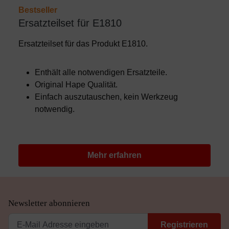
Bestseller
Ersatzteilset für E1810
Ersatzteilset für das Produkt E1810.
Enthält alle notwendigen Ersatzteile.
Original Hape Qualität.
Einfach auszutauschen, kein Werkzeug
notwendig.
Mehr erfahren
Newsletter abonnieren
Registrieren