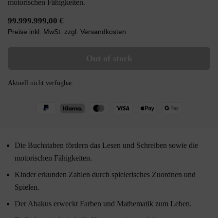
motorischen Fähigkeiten.
99.999.999,00 €
Preise inkl. MwSt. zzgl. Versandkosten
Out of stock
Aktuell nicht verfügbar
Die Buchstaben fördern das Lesen und Schreiben sowie die
motorischen Fähigkeiten.
Kinder erkunden Zahlen durch spielerisches Zuordnen und
Spielen.
Der Abakus erweckt Farben und Mathematik zum Leben.