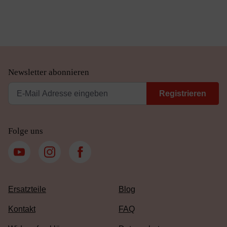
Newsletter abonnieren
Registrieren
Folge uns
Ersatzteile
Blog
Kontakt
FAQ