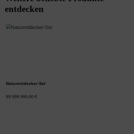
entdecken
Naturentdecker-Set
99.999.999,00 €