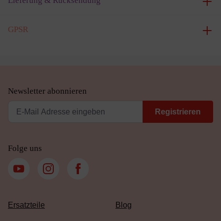
Lieferung & Rücksendung
GPSR
Newsletter abonnieren
Registrieren
Folge uns
Ersatzteile
Blog