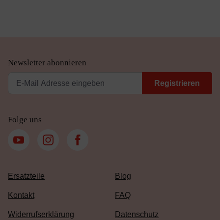
Newsletter abonnieren
Registrieren
Folge uns
Ersatzteile
Blog
Kontakt
FAQ
Widerrufserklärung
Datenschutz