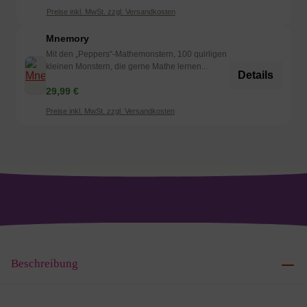
Preise inkl. MwSt. zzgl. Versandkosten
Mnemory
Mit den „Peppers“-Mathemonstern, 100 quirligen
kleinen Monstern, die gerne Mathe lernen...
Details
29,99 €
Preise inkl. MwSt. zzgl. Versandkosten
Beschreibung