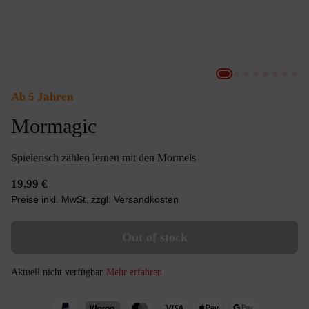
Ab 5 Jahren
Mormagic
Spielerisch zählen lernen mit den Mormels
19,99 €
Preise inkl. MwSt. zzgl. Versandkosten
Out of stock
Aktuell nicht verfügbar
Mehr erfahren