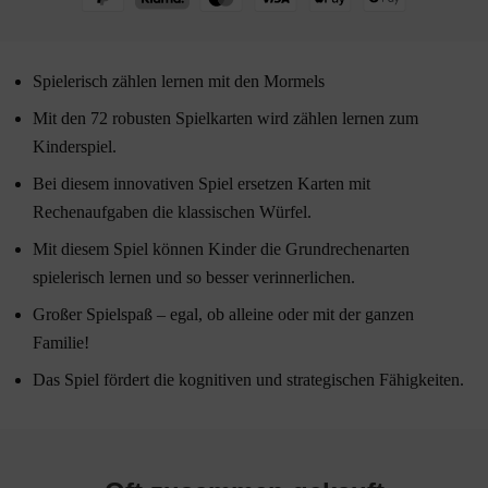
Spielerisch zählen lernen mit den Mormels
Mit den 72 robusten Spielkarten wird zählen lernen zum
Kinderspiel.
Bei diesem innovativen Spiel ersetzen Karten mit
Rechenaufgaben die klassischen Würfel.
Mit diesem Spiel können Kinder die Grundrechenarten
spielerisch lernen und so besser verinnerlichen.
Großer Spielspaß – egal, ob alleine oder mit der ganzen
Familie!
Das Spiel fördert die kognitiven und strategischen Fähigkeiten.