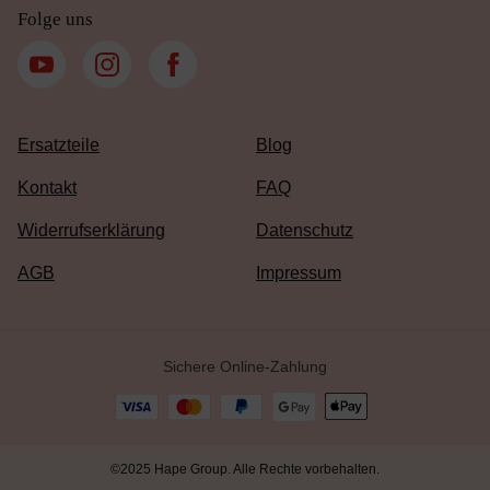
Folge uns
Ersatzteile
Blog
Kontakt
FAQ
Widerrufserklärung
Datenschutz
AGB
Impressum
Sichere Online-Zahlung
©2025 Hape Group. Alle Rechte vorbehalten.