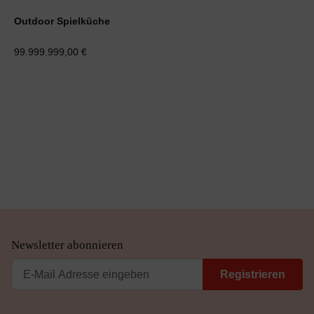
Outdoor Spielküche
99.999.999,00 €
Newsletter abonnieren
Registrieren