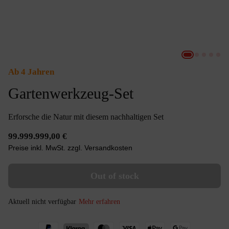
Ab 4 Jahren
Gartenwerkzeug-Set
Erforsche die Natur mit diesem nachhaltigen Set
99.999.999,00 €
Preise inkl. MwSt. zzgl. Versandkosten
Out of stock
Aktuell nicht verfügbar
Mehr erfahren