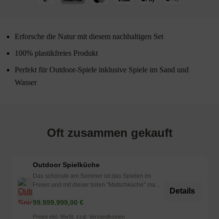
Erforsche die Natur mit diesem nachhaltigen Set
100% plastikfreies Produkt
Perfekt für Outdoor-Spiele inklusive Spiele im Sand und
Wasser
Oft zusammen gekauft
Outdoor Spielküche
Das schönste am Sommer ist das Spielen im
Freien und mit dieser tollen "Matschküche" ma...
Details
99.999.999,00 €
Preise inkl. MwSt. zzgl. Versandkosten